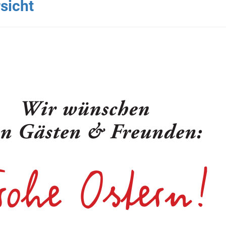
sicht