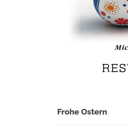
Frohe Ostern