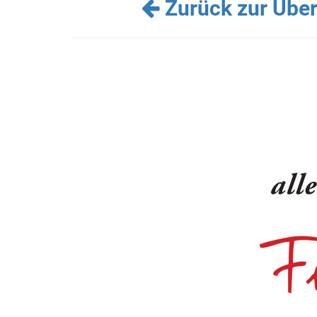
Zurück zur Über