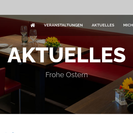
VERANSTALTUNGEN
AKTUELLES
MIC
AKTUELLES
Frohe Ostern