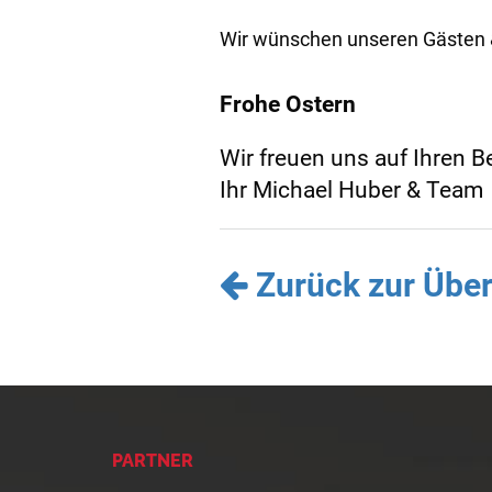
Wir wünschen unseren Gästen 
Frohe Ostern
Wir freuen uns auf Ihren B
Ihr Michael Huber & Team
Zurück zur Über
PARTNER