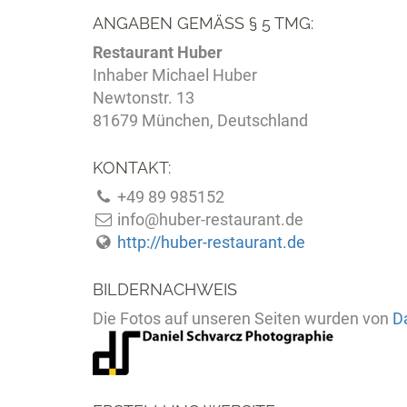
ANGABEN GEMÄSS § 5 TMG:
Restaurant Huber
Inhaber Michael Huber
Newtonstr. 13
81679 München, Deutschland
KONTAKT:
+49 89 985152
info@huber-restaurant.de
http://huber-restaurant.de
BILDERNACHWEIS
Die Fotos auf unseren Seiten wurden von
D