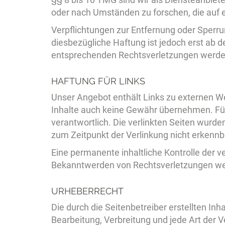
oder nach Umständen zu forschen, die auf e
Verpflichtungen zur Entfernung oder Sperr
diesbezügliche Haftung ist jedoch erst ab 
entsprechenden Rechtsverletzungen werden
HAFTUNG FÜR LINKS
Unser Angebot enthält Links zu externen Web
Inhalte auch keine Gewähr übernehmen. Für di
verantwortlich. Die verlinkten Seiten wurd
zum Zeitpunkt der Verlinkung nicht erkennb
Eine permanente inhaltliche Kontrolle der v
Bekanntwerden von Rechtsverletzungen wer
URHEBERRECHT
Die durch die Seitenbetreiber erstellten In
Bearbeitung, Verbreitung und jede Art der