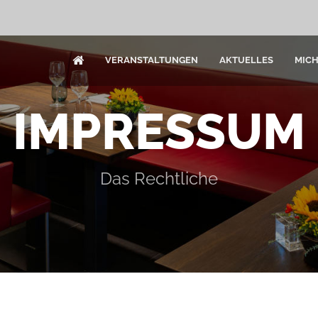
VERANSTALTUNGEN
AKTUELLES
MIC
IMPRESSUM
Das Rechtliche