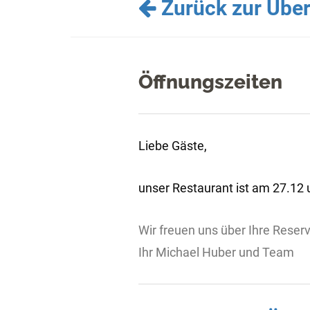
Zurück zur Über
Öffnungszeiten
Liebe Gäste,
unser Restaurant ist am 27.12 u
Wir freuen uns über Ihre Reser
Ihr Michael Huber und Team