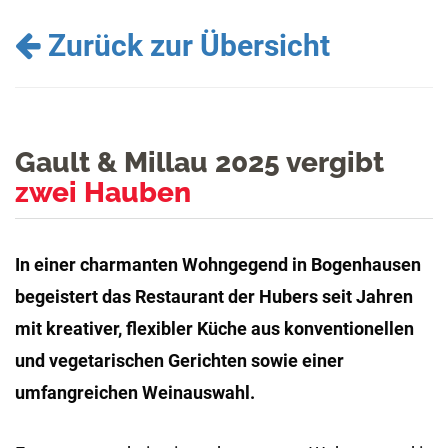
Zurück zur Übersicht
Gault & Millau 2025 vergibt
zwei Hauben
In einer charmanten Wohngegend in Bogenhausen
begeistert das Restaurant der Hubers seit Jahren
mit kreativer, flexibler Küche aus konventionellen
und vegetarischen Gerichten sowie einer
umfangreichen Weinauswahl.