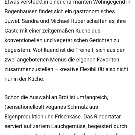
Etwas versteckt in einer charmanten Wohngegend in
Bogenhausen findet sich ein gastronomisches
Juwel. Sandra und Michael Huber schaffen es, ihre
Gäste mit einer zeitgemäßen Küche aus
konventionellen und vegetarischen Gerichten zu
begeistern. Wohltuend ist die Freiheit, sich aus den
zwei angebotenen Menüs die eigenen Favoriten
zusammenzustellen – kreative Flexibilität also nicht
nur in der Küche.
Schon die Auswahl an Brot ist umfangreich,
(sensationelles!) veganes Schmalz aus
Eigenproduktion und Frischkäse. Das Rindertatar,
serviert auf zartem Lauchgemüse, begeistert durch