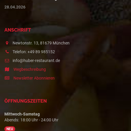
28.04.2026
ANSCHRIFT
Newtonstr. 13, 81679 München
Telefon: +49 89 985152
info@huber-restaurant.de
Wegbeschreibung
Newsletter Abonnieren
ÖFFNUNGSZEITEN
Mittwoch-Samstag
Abends:
18:00 Uhr - 24:00 Uhr
NEU