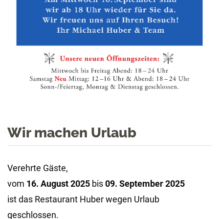
Wir machen Urlaub
Verehrte Gäste,
vom
16. August 2025
bis
09. September 2025
ist das Restaurant Huber wegen Urlaub
geschlossen.