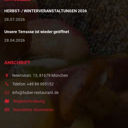
HERBST- / WINTERVERANSTALTUNGEN 2026
28.07.2026
Unsere Terrasse ist wieder geöffnet
28.04.2026
ANSCHRIFT
Newtonstr. 13, 81679 München
Telefon: +49 89 985152
info@huber-restaurant.de
Wegbeschreibung
Newsletter Abonnieren