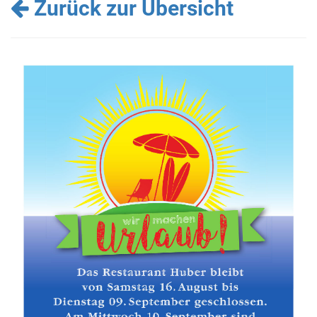
Zurück zur Übersicht