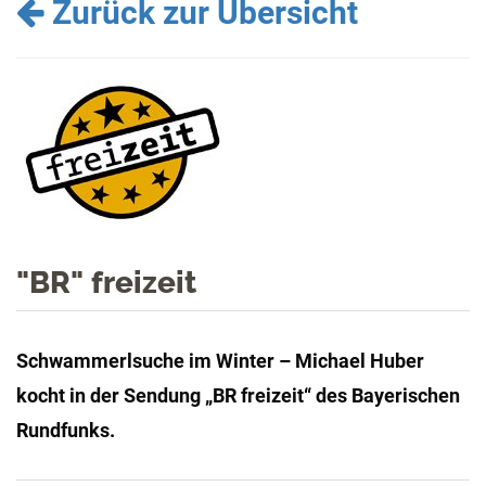
Zurück zur Übersicht
"BR" freizeit
Schwammerlsuche im Winter – Michael Huber
kocht in der Sendung „BR freizeit“ des Bayerischen
Rundfunks.