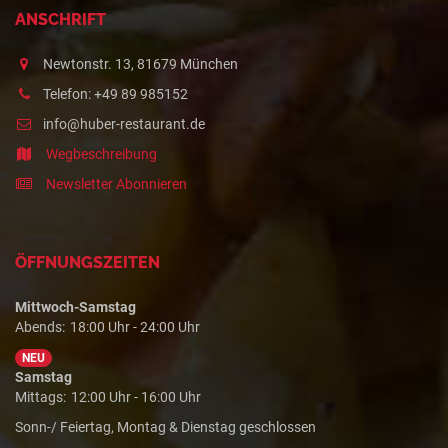
ANSCHRIFT
Newtonstr. 13, 81679 München
Telefon: +49 89 985152
info@huber-restaurant.de
Wegbeschreibung
Newsletter Abonnieren
ÖFFNUNGSZEITEN
Mittwoch-Samstag
Abends:
18:00 Uhr - 24:00 Uhr
NEU
Samstag
Mittags:
12:00 Uhr - 16:00 Uhr
Sonn-/ Feiertag, Montag & Dienstag geschlossen