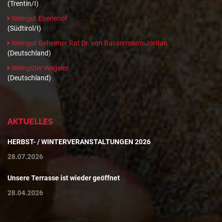
(Trentin/I)
Weingut Eberlehof
(Südtirol/I)
Weingut Geheimer Rat Dr. von Bassermann-Jordan
(Deutschland)
Weingüter Wegeler
(Deutschland)
AKTUELLES
HERBST- / WINTERVERANSTALTUNGEN 2026
28.07.2026
Unsere Terrasse ist wieder geöffnet
28.04.2026